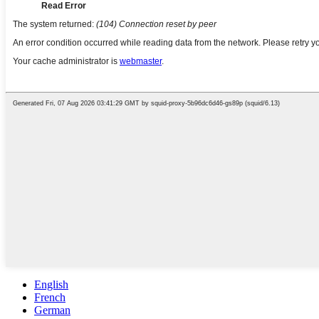
English
French
German